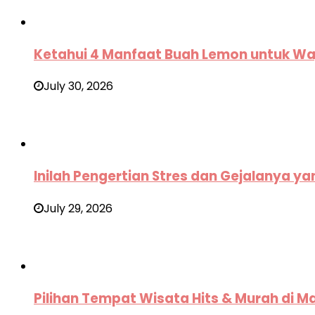
Ketahui 4 Manfaat Buah Lemon untuk Wa
July 30, 2026
Inilah Pengertian Stres dan Gejalanya ya
July 29, 2026
Pilihan Tempat Wisata Hits & Murah di M