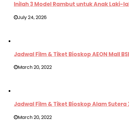
Inilah 3 Model Rambut untuk Anak Laki-la
July 24, 2026
Jadwal Film & Tiket Bioskop AEON Mall B
March 20, 2022
Jadwal Film & Tiket Bioskop Alam Suter
March 20, 2022