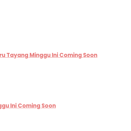
aru Tayang Minggu Ini Coming Soon
ggu Ini Coming Soon