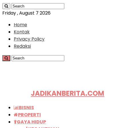
Friday , August 7 2026
Home
Kontak
Privacy Policy
Redaksi
JADIKANBERITA.COM
BISNIS
PROPERTI
GAYA HIDUP