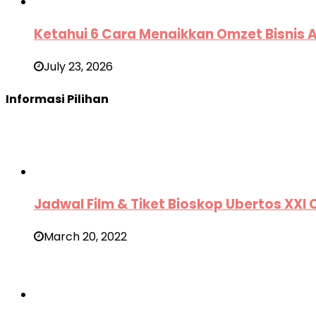
Ketahui 6 Cara Menaikkan Omzet Bisnis 
July 23, 2026
Informasi Pilihan
Jadwal Film & Tiket Bioskop Ubertos XX
March 20, 2022