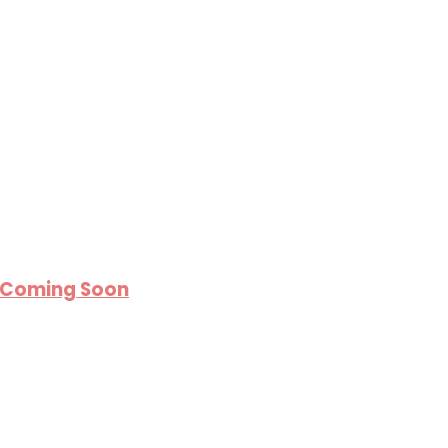
i Coming Soon