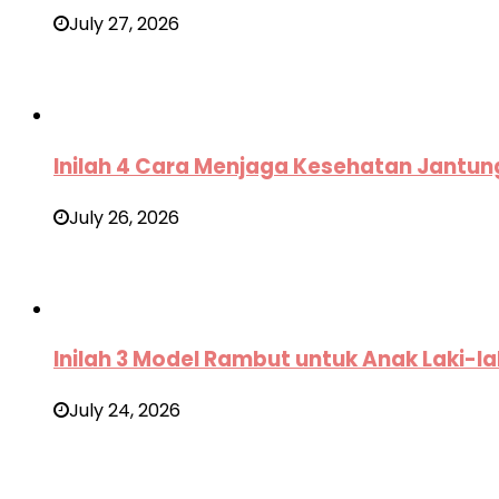
July 27, 2026
Inilah 4 Cara Menjaga Kesehatan Jantun
July 26, 2026
Inilah 3 Model Rambut untuk Anak Laki-la
July 24, 2026