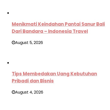
Menikmati Keindahan Pantai Sanur Bali
Dari Bandara – Indonesia Travel
August 5, 2026
Tips Membedakan Uang Kebutuhan
Pribadi dan Bisnis
August 4, 2026