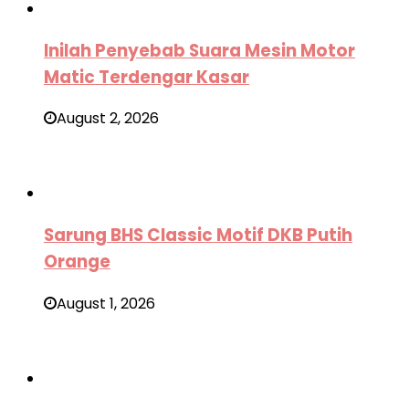
Inilah Penyebab Suara Mesin Motor
Matic Terdengar Kasar
August 2, 2026
Sarung BHS Classic Motif DKB Putih
Orange
August 1, 2026