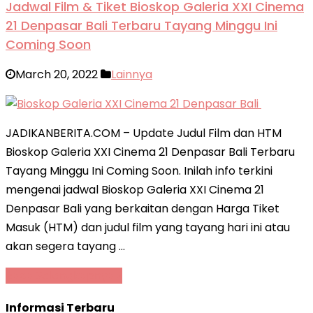
Jadwal Film & Tiket Bioskop Galeria XXI Cinema
21 Denpasar Bali Terbaru Tayang Minggu Ini
Coming Soon
March 20, 2022
Lainnya
JADIKANBERITA.COM – Update Judul Film dan HTM
Bioskop Galeria XXI Cinema 21 Denpasar Bali Terbaru
Tayang Minggu Ini Coming Soon. Inilah info terkini
mengenai jadwal Bioskop Galeria XXI Cinema 21
Denpasar Bali yang berkaitan dengan Harga Tiket
Masuk (HTM) dan judul film yang tayang hari ini atau
akan segera tayang …
Baca Selengkapnya »
Informasi Terbaru