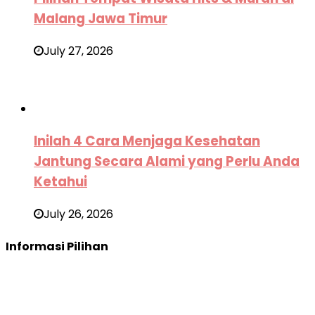
Malang Jawa Timur
July 27, 2026
Inilah 4 Cara Menjaga Kesehatan
Jantung Secara Alami yang Perlu Anda
Ketahui
July 26, 2026
Informasi Pilihan