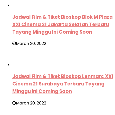
Jadwal Film & Tiket Bioskop Blok M Plaza
XXI Cinema 21 Jakarta Selatan Terbaru
Tayang Minggu Ini Coming Soon
March 20, 2022
Jadwal Film & Tiket Bioskop Lenmarc XXI
Cinema 21 Surabaya Terbaru Tayang
Minggu Ini Coming Soon
March 20, 2022