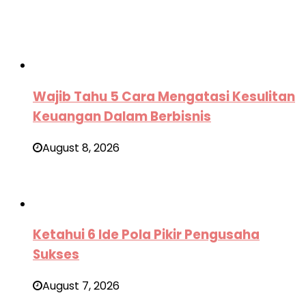
Wajib Tahu 5 Cara Mengatasi Kesulitan
Keuangan Dalam Berbisnis
August 8, 2026
Ketahui 6 Ide Pola Pikir Pengusaha
Sukses
August 7, 2026