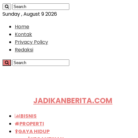
Sunday , August 9 2026
Home
Kontak
Privacy Policy
Redaksi
JADIKANBERITA.COM
BISNIS
PROPERTI
GAYA HIDUP