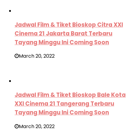
Jadwal Film & Tiket Bioskop Citra XXI
Cinema 21 Jakarta Barat Terbaru
Tayang Minggu Ini Coming Soon
March 20, 2022
Jadwal Film & Tiket Bioskop Bale Kota
XXI Cinema 21 Tangerang Terbaru
Tayang Minggu Ini Coming Soon
March 20, 2022