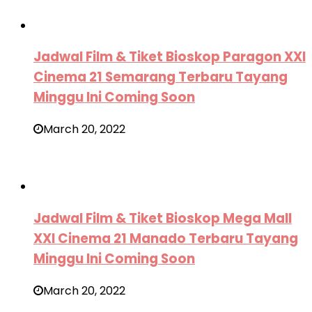
Jadwal Film & Tiket Bioskop Paragon XXI
Cinema 21 Semarang Terbaru Tayang
Minggu Ini Coming Soon
March 20, 2022
Jadwal Film & Tiket Bioskop Mega Mall
XXI Cinema 21 Manado Terbaru Tayang
Minggu Ini Coming Soon
March 20, 2022