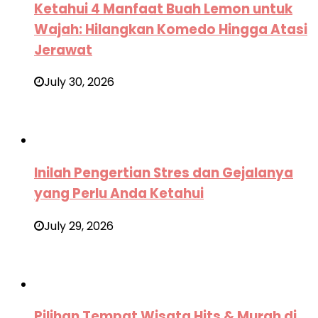
Ketahui 4 Manfaat Buah Lemon untuk
Wajah: Hilangkan Komedo Hingga Atasi
Jerawat
July 30, 2026
Inilah Pengertian Stres dan Gejalanya
yang Perlu Anda Ketahui
July 29, 2026
Pilihan Tempat Wisata Hits & Murah di