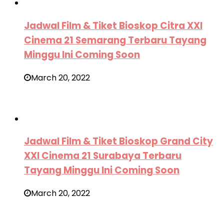
Jadwal Film & Tiket Bioskop Citra XXI
Cinema 21 Semarang Terbaru Tayang
Minggu Ini Coming Soon
March 20, 2022
Jadwal Film & Tiket Bioskop Grand City
XXI Cinema 21 Surabaya Terbaru
Tayang Minggu Ini Coming Soon
March 20, 2022