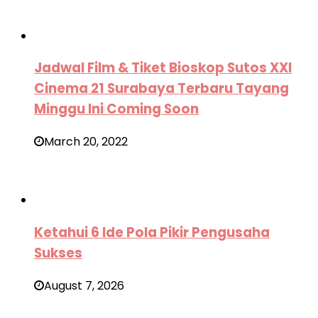
Jadwal Film & Tiket Bioskop Sutos XXI
Cinema 21 Surabaya Terbaru Tayang
Minggu Ini Coming Soon
March 20, 2022
Ketahui 6 Ide Pola Pikir Pengusaha
Sukses
August 7, 2026