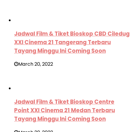
Jadwal Film & Tiket Bioskop CBD Ciledug
XXI Cinema 21 Tangerang Terbaru
Tayang Minggu Ini Coming Soon
March 20, 2022
Jadwal Film & Tiket Bioskop Centre
Point XXI Cinema 21 Medan Terbaru
Tayang Minggu Ini Coming Soon