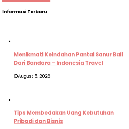
Informasi Terbaru
Menikmati Keindahan Pantai Sanur Bali
Dari Bandara – Indonesia Travel
August 5, 2026
Tips Membedakan Uang Kebutuhan
Pribadi dan Bisnis