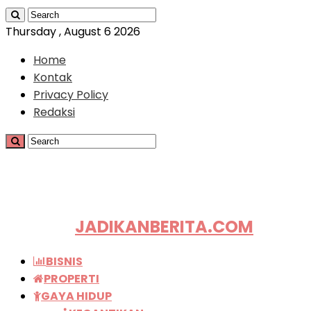
Thursday , August 6 2026
Home
Kontak
Privacy Policy
Redaksi
JADIKANBERITA.COM
BISNIS
PROPERTI
GAYA HIDUP