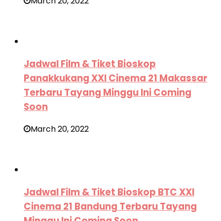
March 20, 2022
Jadwal Film & Tiket Bioskop
Panakkukang XXI Cinema 21 Makassar
Terbaru Tayang Minggu Ini Coming
Soon
March 20, 2022
Jadwal Film & Tiket Bioskop BTC XXI
Cinema 21 Bandung Terbaru Tayang
Minggu Ini Coming Soon