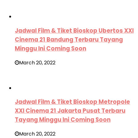
Jadwal Film & Tiket Bioskop Ubertos XXI
Cinema 21 Bandung Terbaru Tayang
Minggu Ini Coming Soon
March 20, 2022
Jadwal Film & Tiket Bioskop Metropole
XXI Cinema 21 Jakarta Pusat Terbaru
Tayang Minggu Ini Coming Soon
March 20, 2022