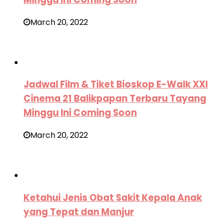
March 20, 2022
Jadwal Film & Tiket Bioskop E-Walk XXI
Cinema 21 Balikpapan Terbaru Tayang
Minggu Ini Coming Soon
March 20, 2022
Ketahui Jenis Obat Sakit Kepala Anak
yang Tepat dan Manjur