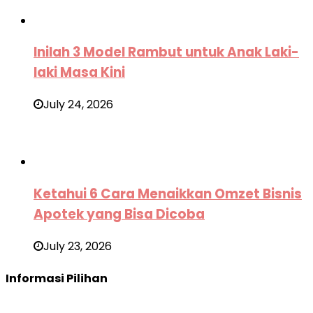
Inilah 3 Model Rambut untuk Anak Laki-
laki Masa Kini
July 24, 2026
Ketahui 6 Cara Menaikkan Omzet Bisnis
Apotek yang Bisa Dicoba
July 23, 2026
Informasi Pilihan