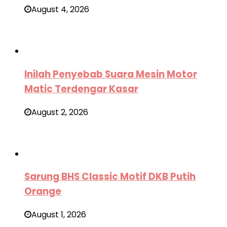
August 4, 2026
Inilah Penyebab Suara Mesin Motor
Matic Terdengar Kasar
August 2, 2026
Sarung BHS Classic Motif DKB Putih
Orange
August 1, 2026