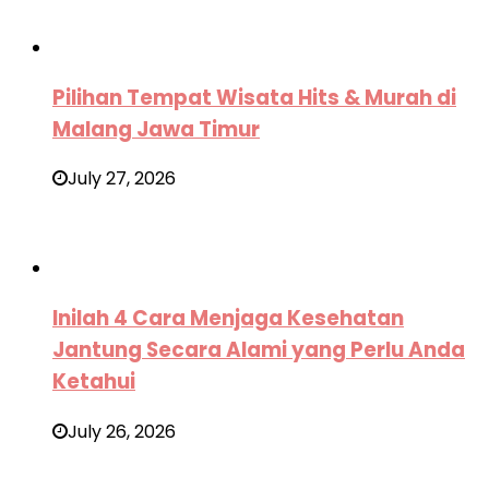
Pilihan Tempat Wisata Hits & Murah di
Malang Jawa Timur
July 27, 2026
Inilah 4 Cara Menjaga Kesehatan
Jantung Secara Alami yang Perlu Anda
Ketahui
July 26, 2026