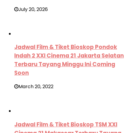
July 20, 2026
Jadwal Film & Tiket Bioskop Pondok
Indah 2 XXI Cinema 21 Jakarta Selatan
Terbaru Tayang Minggu Ini Coming
Soon
March 20, 2022
Jadwal Film & Tiket Bioskop TSM XXI