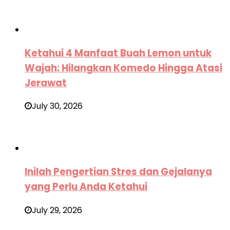
Ketahui 4 Manfaat Buah Lemon untuk
Wajah: Hilangkan Komedo Hingga Atasi
Jerawat
July 30, 2026
Inilah Pengertian Stres dan Gejalanya
yang Perlu Anda Ketahui
July 29, 2026