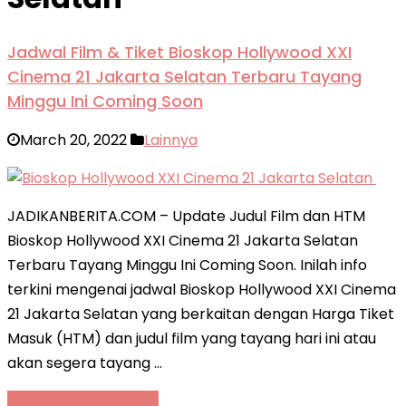
Jadwal Film & Tiket Bioskop Hollywood XXI
Cinema 21 Jakarta Selatan Terbaru Tayang
Minggu Ini Coming Soon
March 20, 2022
Lainnya
JADIKANBERITA.COM – Update Judul Film dan HTM
Bioskop Hollywood XXI Cinema 21 Jakarta Selatan
Terbaru Tayang Minggu Ini Coming Soon. Inilah info
terkini mengenai jadwal Bioskop Hollywood XXI Cinema
21 Jakarta Selatan yang berkaitan dengan Harga Tiket
Masuk (HTM) dan judul film yang tayang hari ini atau
akan segera tayang …
Baca Selengkapnya »