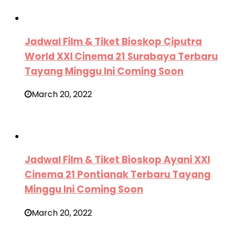
Jadwal Film & Tiket Bioskop Ciputra
World XXI Cinema 21 Surabaya Terbaru
Tayang Minggu Ini Coming Soon
March 20, 2022
Jadwal Film & Tiket Bioskop Ayani XXI
Cinema 21 Pontianak Terbaru Tayang
Minggu Ini Coming Soon
March 20, 2022