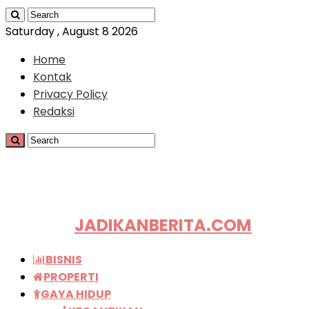
Saturday , August 8 2026
Home
Kontak
Privacy Policy
Redaksi
JADIKANBERITA.COM
BISNIS
PROPERTI
GAYA HIDUP