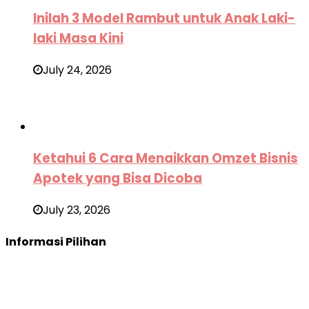
Inilah 3 Model Rambut untuk Anak Laki-
laki Masa Kini
July 24, 2026
Ketahui 6 Cara Menaikkan Omzet Bisnis
Apotek yang Bisa Dicoba
July 23, 2026
Informasi Pilihan