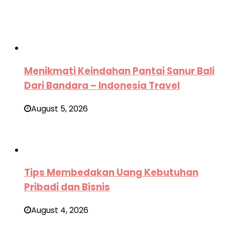
Menikmati Keindahan Pantai Sanur Bali
Dari Bandara – Indonesia Travel
August 5, 2026
Tips Membedakan Uang Kebutuhan
Pribadi dan Bisnis
August 4, 2026