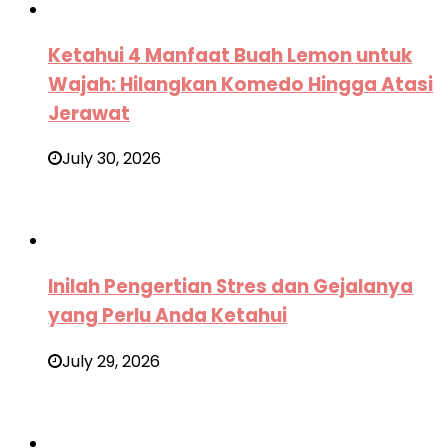
Ketahui 4 Manfaat Buah Lemon untuk
Wajah: Hilangkan Komedo Hingga Atasi
Jerawat
July 30, 2026
Inilah Pengertian Stres dan Gejalanya
yang Perlu Anda Ketahui
July 29, 2026