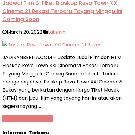
Jadwal Film & Tiket Bioskop Revo Town XXI
Cinema 21 Bekasi Terbaru Tayang Minggu Ini
Coming Soon
March 20, 2022
Lainnya
JADIKANBERITA.COM – Update Judul Film dan HTM
Bioskop Revo Town XXI Cinema 21 Bekasi Terbaru
Tayang Minggu Ini Coming Soon. Inilah info terkini
mengenai jadwal Bioskop Revo Town XXI Cinema 21
Bekasi yang berkaitan dengan Harga Tiket Masuk
(HTM) dan judul film yang tayang hari ini atau akan
segera tayang …
Baca Selengkapnya »
Informasi Terbaru