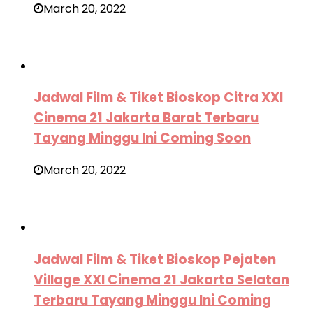
March 20, 2022
Jadwal Film & Tiket Bioskop Citra XXI
Cinema 21 Jakarta Barat Terbaru
Tayang Minggu Ini Coming Soon
March 20, 2022
Jadwal Film & Tiket Bioskop Pejaten
Village XXI Cinema 21 Jakarta Selatan
Terbaru Tayang Minggu Ini Coming