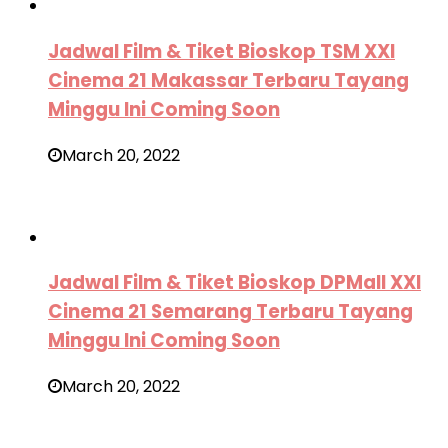
Jadwal Film & Tiket Bioskop TSM XXI
Cinema 21 Makassar Terbaru Tayang
Minggu Ini Coming Soon
March 20, 2022
Jadwal Film & Tiket Bioskop DPMall XXI
Cinema 21 Semarang Terbaru Tayang
Minggu Ini Coming Soon
March 20, 2022