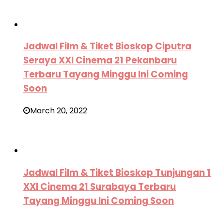
Jadwal Film & Tiket Bioskop Ciputra
Seraya XXI Cinema 21 Pekanbaru
Terbaru Tayang Minggu Ini Coming
Soon
March 20, 2022
Jadwal Film & Tiket Bioskop Tunjungan 1
XXI Cinema 21 Surabaya Terbaru
Tayang Minggu Ini Coming Soon