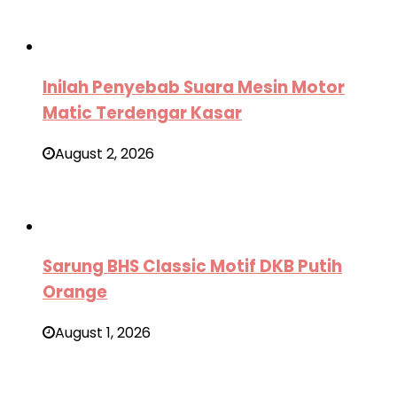
Inilah Penyebab Suara Mesin Motor
Matic Terdengar Kasar
August 2, 2026
Sarung BHS Classic Motif DKB Putih
Orange
August 1, 2026