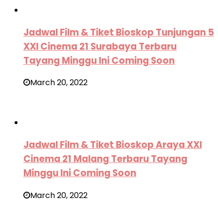
Jadwal Film & Tiket Bioskop Tunjungan 5
XXI Cinema 21 Surabaya Terbaru
Tayang Minggu Ini Coming Soon
March 20, 2022
Jadwal Film & Tiket Bioskop Araya XXI
Cinema 21 Malang Terbaru Tayang
Minggu Ini Coming Soon
March 20, 2022