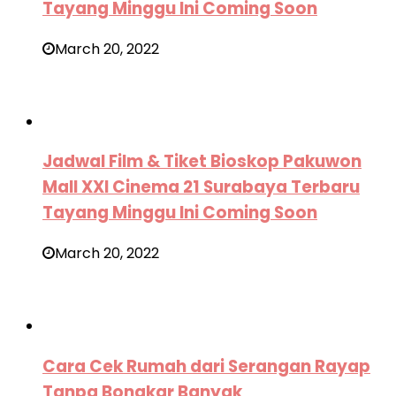
Tayang Minggu Ini Coming Soon
March 20, 2022
Jadwal Film & Tiket Bioskop Pakuwon
Mall XXI Cinema 21 Surabaya Terbaru
Tayang Minggu Ini Coming Soon
March 20, 2022
Cara Cek Rumah dari Serangan Rayap
Tanpa Bongkar Banyak