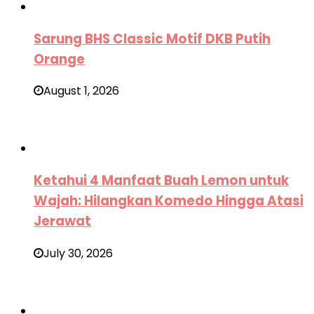
Sarung BHS Classic Motif DKB Putih
Orange
August 1, 2026
Ketahui 4 Manfaat Buah Lemon untuk
Wajah: Hilangkan Komedo Hingga Atasi
Jerawat
July 30, 2026