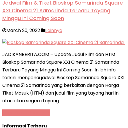
Jadwal Film & Tiket Bioskop Samarinda Square
XXI Cinema 21 Samarinda Terbaru Tayang
Minggu Ini Coming Soon
March 20, 2022
Lainnya
JADIKANBERITA.COM – Update Judul Film dan HTM
Bioskop Samarinda Square XXI Cinema 21 Samarinda
Terbaru Tayang Minggu Ini Coming Soon. Inilah info
terkini mengenai jadwal Bioskop Samarinda Square XXI
Cinema 21 Samarinda yang berkaitan dengan Harga
Tiket Masuk (HTM) dan judul film yang tayang hari ini
atau akan segera tayang …
Baca Selengkapnya »
Informasi Terbaru