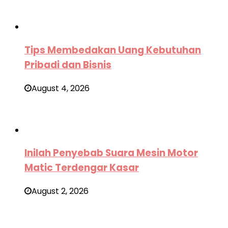
Tips Membedakan Uang Kebutuhan
Pribadi dan Bisnis
August 4, 2026
Inilah Penyebab Suara Mesin Motor
Matic Terdengar Kasar
August 2, 2026