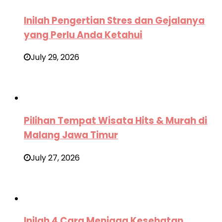
Inilah Pengertian Stres dan Gejalanya
yang Perlu Anda Ketahui
July 29, 2026
Pilihan Tempat Wisata Hits & Murah di
Malang Jawa Timur
July 27, 2026
Inilah 4 Cara Menjaga Kesehatan