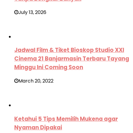
July 13, 2026
Jadwal Film & Tiket Bioskop Studio XXI
Cinema 21 Banjarmasin Terbaru Tayang
Minggu Ini Coming Soon
March 20, 2022
Ketahui 5 Tips Memilih Mukena agar
Nyaman Dipakai