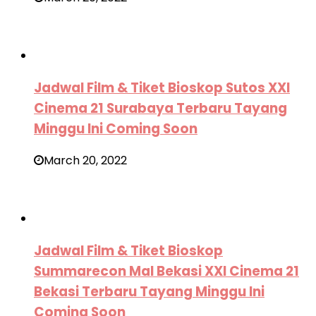
Jadwal Film & Tiket Bioskop Sutos XXI
Cinema 21 Surabaya Terbaru Tayang
Minggu Ini Coming Soon
March 20, 2022
Jadwal Film & Tiket Bioskop
Summarecon Mal Bekasi XXI Cinema 21
Bekasi Terbaru Tayang Minggu Ini
Coming Soon