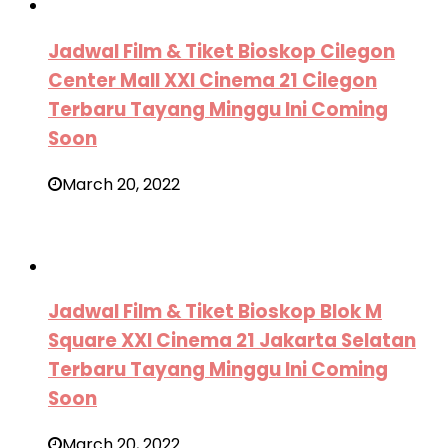
Jadwal Film & Tiket Bioskop Cilegon
Center Mall XXI Cinema 21 Cilegon
Terbaru Tayang Minggu Ini Coming
Soon
March 20, 2022
Jadwal Film & Tiket Bioskop Blok M
Square XXI Cinema 21 Jakarta Selatan
Terbaru Tayang Minggu Ini Coming
Soon
March 20, 2022