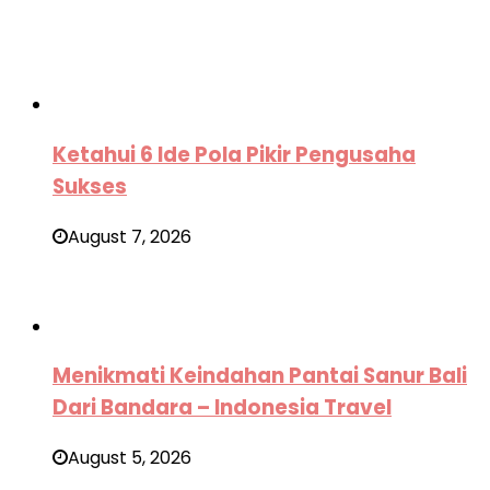
Ketahui 6 Ide Pola Pikir Pengusaha
Sukses
August 7, 2026
Menikmati Keindahan Pantai Sanur Bali
Dari Bandara – Indonesia Travel
August 5, 2026