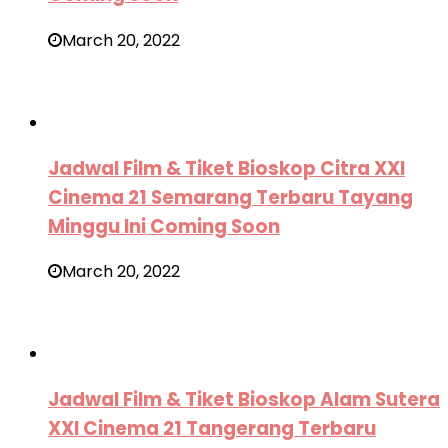
March 20, 2022
Jadwal Film & Tiket Bioskop Citra XXI
Cinema 21 Semarang Terbaru Tayang
Minggu Ini Coming Soon
March 20, 2022
Jadwal Film & Tiket Bioskop Alam Sutera
XXI Cinema 21 Tangerang Terbaru