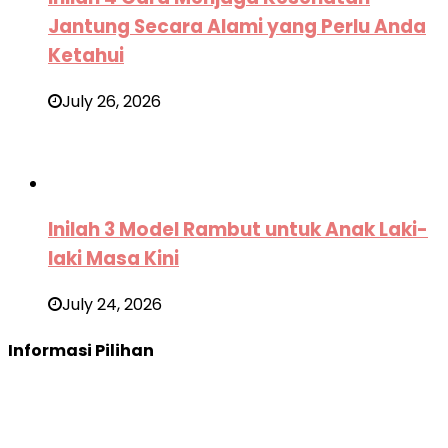
Jantung Secara Alami yang Perlu Anda
Ketahui
July 26, 2026
Inilah 3 Model Rambut untuk Anak Laki-
laki Masa Kini
July 24, 2026
Informasi Pilihan