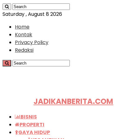
Saturday , August 8 2026
Home
Kontak
Privacy Policy
Redaksi
JADIKANBERITA.COM
BISNIS
PROPERTI
GAYA HIDUP