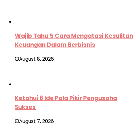
Wajib Tahu 5 Cara Mengatasi Kesulitan
Keuangan Dalam Berbisnis
August 8, 2026
Ketahui 6 Ide Pola Pikir Pengusaha
Sukses
August 7, 2026