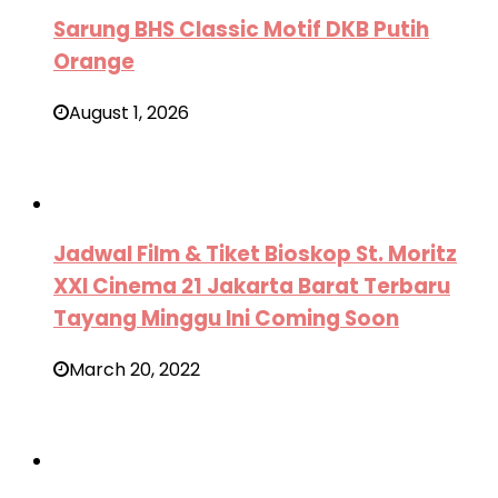
Sarung BHS Classic Motif DKB Putih
Orange
August 1, 2026
Jadwal Film & Tiket Bioskop St. Moritz
XXI Cinema 21 Jakarta Barat Terbaru
Tayang Minggu Ini Coming Soon
March 20, 2022