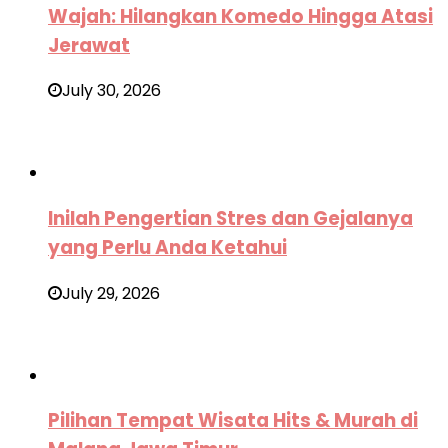
Wajah: Hilangkan Komedo Hingga Atasi
Jerawat
July 30, 2026
Inilah Pengertian Stres dan Gejalanya
yang Perlu Anda Ketahui
July 29, 2026
Pilihan Tempat Wisata Hits & Murah di