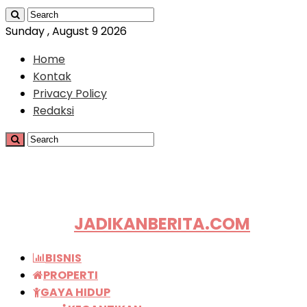
Sunday , August 9 2026
Home
Kontak
Privacy Policy
Redaksi
JADIKANBERITA.COM
BISNIS
PROPERTI
GAYA HIDUP