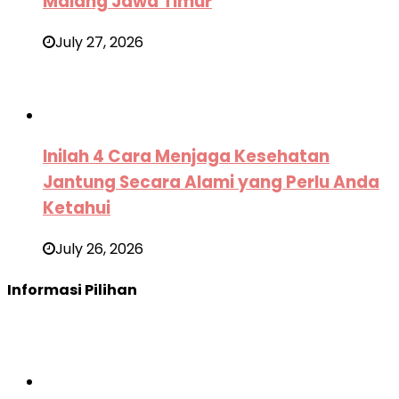
Malang Jawa Timur
July 27, 2026
Inilah 4 Cara Menjaga Kesehatan
Jantung Secara Alami yang Perlu Anda
Ketahui
July 26, 2026
Informasi Pilihan