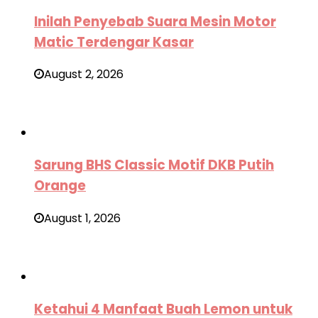
Inilah Penyebab Suara Mesin Motor
Matic Terdengar Kasar
August 2, 2026
Sarung BHS Classic Motif DKB Putih
Orange
August 1, 2026
Ketahui 4 Manfaat Buah Lemon untuk