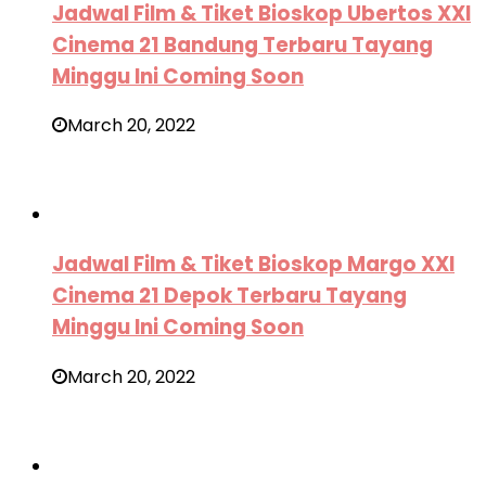
Jadwal Film & Tiket Bioskop Ubertos XXI
Cinema 21 Bandung Terbaru Tayang
Minggu Ini Coming Soon
March 20, 2022
Jadwal Film & Tiket Bioskop Margo XXI
Cinema 21 Depok Terbaru Tayang
Minggu Ini Coming Soon
March 20, 2022