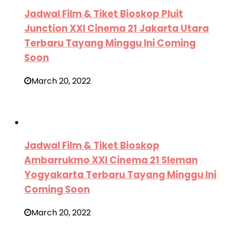
Jadwal Film & Tiket Bioskop Pluit
Junction XXI Cinema 21 Jakarta Utara
Terbaru Tayang Minggu Ini Coming
Soon
March 20, 2022
Jadwal Film & Tiket Bioskop
Ambarrukmo XXI Cinema 21 Sleman
Yogyakarta Terbaru Tayang Minggu Ini
Coming Soon
March 20, 2022