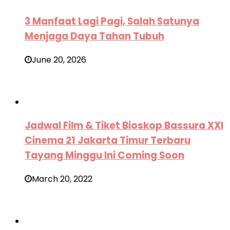
3 Manfaat Lagi Pagi, Salah Satunya
Menjaga Daya Tahan Tubuh
June 20, 2026
Jadwal Film & Tiket Bioskop Bassura XXI
Cinema 21 Jakarta Timur Terbaru
Tayang Minggu Ini Coming Soon
March 20, 2022