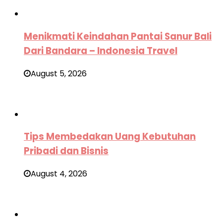
Menikmati Keindahan Pantai Sanur Bali
Dari Bandara – Indonesia Travel
August 5, 2026
Tips Membedakan Uang Kebutuhan
Pribadi dan Bisnis
August 4, 2026