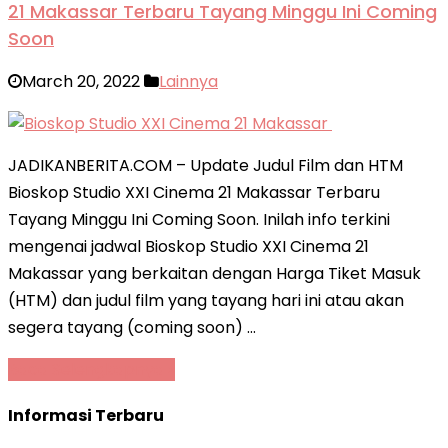
21 Makassar Terbaru Tayang Minggu Ini Coming
Soon
March 20, 2022
Lainnya
JADIKANBERITA.COM – Update Judul Film dan HTM
Bioskop Studio XXI Cinema 21 Makassar Terbaru
Tayang Minggu Ini Coming Soon. Inilah info terkini
mengenai jadwal Bioskop Studio XXI Cinema 21
Makassar yang berkaitan dengan Harga Tiket Masuk
(HTM) dan judul film yang tayang hari ini atau akan
segera tayang (coming soon) …
Baca Selengkapnya »
Informasi Terbaru