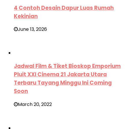
4 Contoh Desain Dapur Luas Rumah
Kekinian
June 13, 2026
Jadwal Film & Tiket Bioskop Emporium
Pluit XXI Cinema 21 Jakarta Utara
Terbaru Tayang Minggu Ini Coming
Soon
March 20, 2022