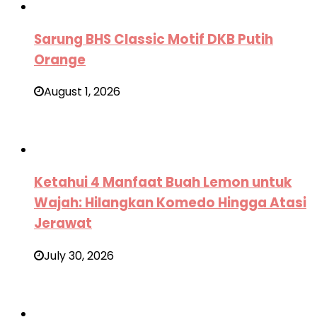
Sarung BHS Classic Motif DKB Putih
Orange
August 1, 2026
Ketahui 4 Manfaat Buah Lemon untuk
Wajah: Hilangkan Komedo Hingga Atasi
Jerawat
July 30, 2026