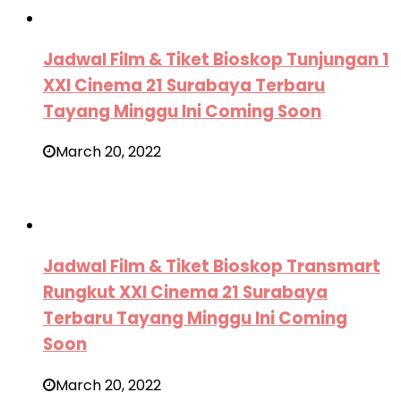
Jadwal Film & Tiket Bioskop Tunjungan 1
XXI Cinema 21 Surabaya Terbaru
Tayang Minggu Ini Coming Soon
March 20, 2022
Jadwal Film & Tiket Bioskop Transmart
Rungkut XXI Cinema 21 Surabaya
Terbaru Tayang Minggu Ini Coming
Soon
March 20, 2022