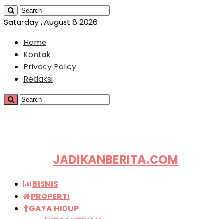
Saturday , August 8 2026
Home
Kontak
Privacy Policy
Redaksi
JADIKANBERITA.COM
BISNIS
PROPERTI
GAYA HIDUP