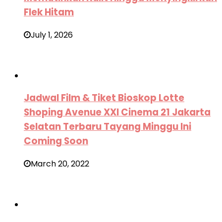
Flek Hitam
July 1, 2026
Jadwal Film & Tiket Bioskop Lotte
Shoping Avenue XXI Cinema 21 Jakarta
Selatan Terbaru Tayang Minggu Ini
Coming Soon
March 20, 2022