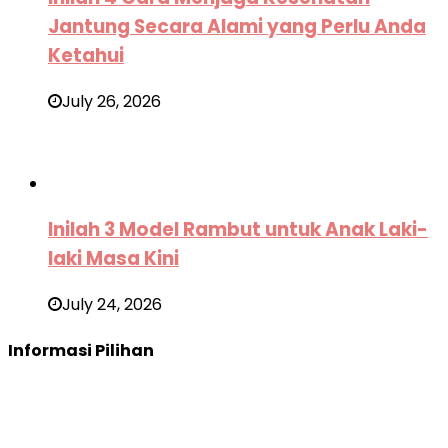
Jantung Secara Alami yang Perlu Anda
Ketahui
July 26, 2026
Inilah 3 Model Rambut untuk Anak Laki-
laki Masa Kini
July 24, 2026
Informasi Pilihan