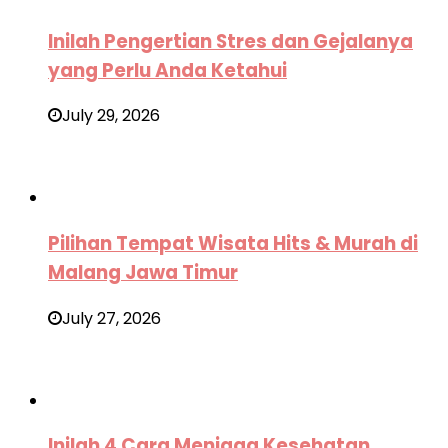
Inilah Pengertian Stres dan Gejalanya
yang Perlu Anda Ketahui
July 29, 2026
Pilihan Tempat Wisata Hits & Murah di
Malang Jawa Timur
July 27, 2026
Inilah 4 Cara Menjaga Kesehatan