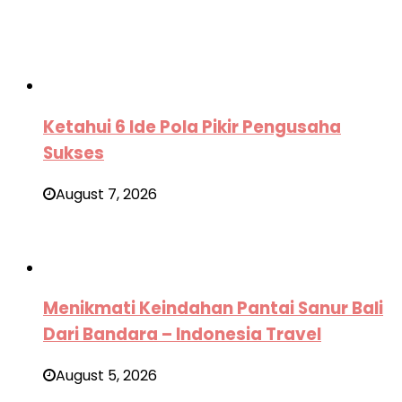
Ketahui 6 Ide Pola Pikir Pengusaha
Sukses
August 7, 2026
Menikmati Keindahan Pantai Sanur Bali
Dari Bandara – Indonesia Travel
August 5, 2026