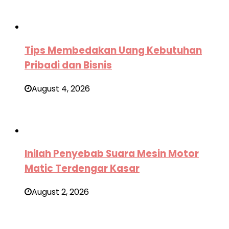
Tips Membedakan Uang Kebutuhan
Pribadi dan Bisnis
August 4, 2026
Inilah Penyebab Suara Mesin Motor
Matic Terdengar Kasar
August 2, 2026