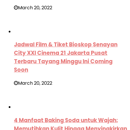
March 20, 2022
Jadwal Film & Tiket Bioskop Senayan
City XXI Cinema 21 Jakarta Pusat
Terbaru Tayang Minggu Ini Coming
Soon
March 20, 2022
4 Manfaat Baking Soda untuk Wajah:
Memutihkan Kulit Hingga Menyingkirkan