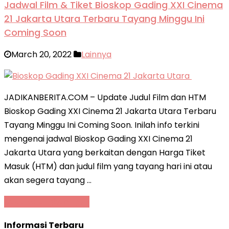
Jadwal Film & Tiket Bioskop Gading XXI Cinema
21 Jakarta Utara Terbaru Tayang Minggu Ini
Coming Soon
March 20, 2022
Lainnya
JADIKANBERITA.COM – Update Judul Film dan HTM
Bioskop Gading XXI Cinema 21 Jakarta Utara Terbaru
Tayang Minggu Ini Coming Soon. Inilah info terkini
mengenai jadwal Bioskop Gading XXI Cinema 21
Jakarta Utara yang berkaitan dengan Harga Tiket
Masuk (HTM) dan judul film yang tayang hari ini atau
akan segera tayang …
Baca Selengkapnya »
Informasi Terbaru