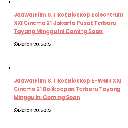
Jadwal Film & Tiket Bioskop Epicentrum
XXI Cinema 21 Jakarta Pusat Terbaru
Tayang Minggu Ini Coming Soon
March 20, 2022
Jadwal Film & Tiket Bioskop E-Walk XXI
Cinema 21 Balikpapan Terbaru Tayang
Minggu Ini Coming Soon
March 20, 2022