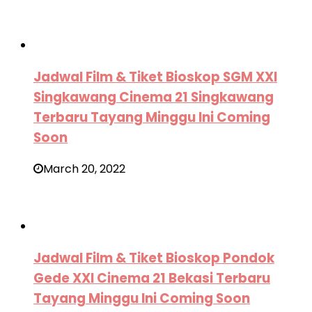
Jadwal Film & Tiket Bioskop SGM XXI
Singkawang Cinema 21 Singkawang
Terbaru Tayang Minggu Ini Coming
Soon
March 20, 2022
Jadwal Film & Tiket Bioskop Pondok
Gede XXI Cinema 21 Bekasi Terbaru
Tayang Minggu Ini Coming Soon