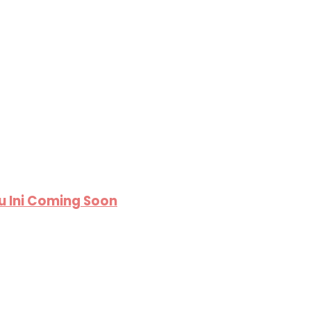
u Ini Coming Soon