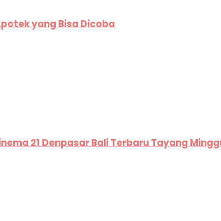
Apotek yang Bisa Dicoba
 Cinema 21 Denpasar Bali Terbaru Tayang Mingg