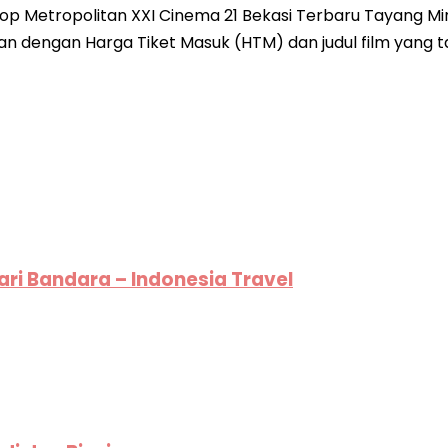
 Metropolitan XXI Cinema 21 Bekasi Terbaru Tayang Mingg
an dengan Harga Tiket Masuk (HTM) dan judul film yang t
ari Bandara – Indonesia Travel