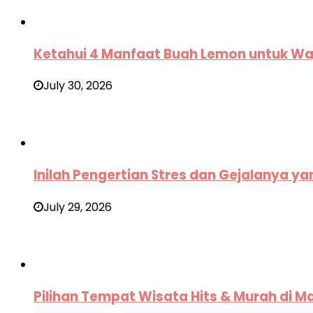
Ketahui 4 Manfaat Buah Lemon untuk Wa
July 30, 2026
Inilah Pengertian Stres dan Gejalanya ya
July 29, 2026
Pilihan Tempat Wisata Hits & Murah di M