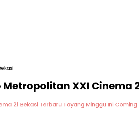
Bekasi
 Metropolitan XXI Cinema 2
inema 21 Bekasi Terbaru Tayang Minggu Ini Coming