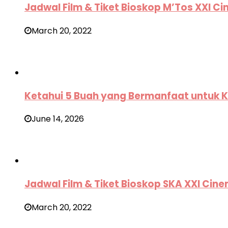
Jadwal Film & Tiket Bioskop M’Tos XXI 
March 20, 2022
Ketahui 5 Buah yang Bermanfaat untuk 
June 14, 2026
Jadwal Film & Tiket Bioskop SKA XXI Ci
March 20, 2022