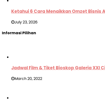
Ketahui 6 Cara Menaikkan Omzet Bisnis 
July 23, 2026
Informasi Pilihan
Jadwal Film & Tiket Bioskop Galeria XXI
March 20, 2022