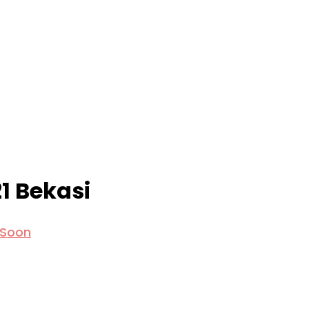
1 Bekasi
 Soon