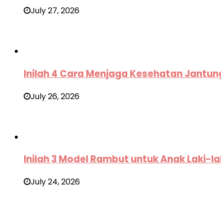
July 27, 2026
Inilah 4 Cara Menjaga Kesehatan Jantun
July 26, 2026
Inilah 3 Model Rambut untuk Anak Laki-la
July 24, 2026