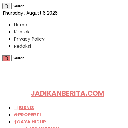
Thursday , August 6 2026
Home
Kontak
Privacy Policy
Redaksi
JADIKANBERITA.COM
BISNIS
PROPERTI
GAYA HIDUP