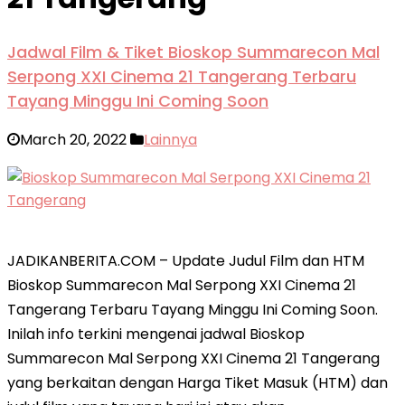
Jadwal Film & Tiket Bioskop Summarecon Mal
Serpong XXI Cinema 21 Tangerang Terbaru
Tayang Minggu Ini Coming Soon
March 20, 2022
Lainnya
JADIKANBERITA.COM – Update Judul Film dan HTM
Bioskop Summarecon Mal Serpong XXI Cinema 21
Tangerang Terbaru Tayang Minggu Ini Coming Soon.
Inilah info terkini mengenai jadwal Bioskop
Summarecon Mal Serpong XXI Cinema 21 Tangerang
yang berkaitan dengan Harga Tiket Masuk (HTM) dan