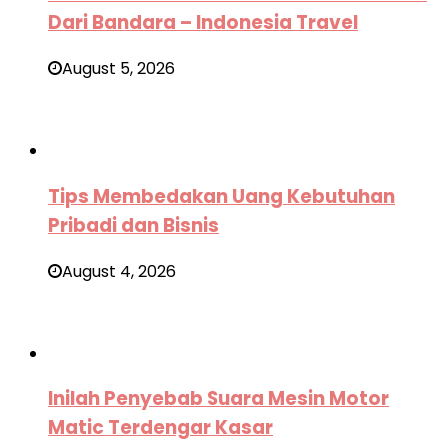
Dari Bandara – Indonesia Travel
August 5, 2026
Tips Membedakan Uang Kebutuhan
Pribadi dan Bisnis
August 4, 2026
Inilah Penyebab Suara Mesin Motor
Matic Terdengar Kasar