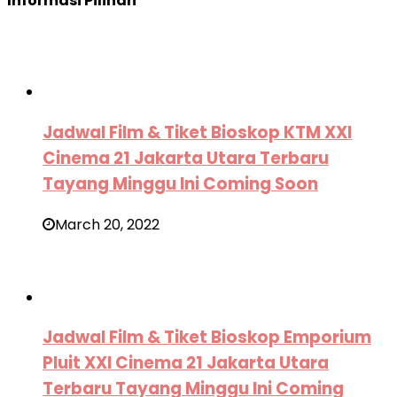
Informasi Pilihan
Jadwal Film & Tiket Bioskop KTM XXI
Cinema 21 Jakarta Utara Terbaru
Tayang Minggu Ini Coming Soon
March 20, 2022
Jadwal Film & Tiket Bioskop Emporium
Pluit XXI Cinema 21 Jakarta Utara
Terbaru Tayang Minggu Ini Coming