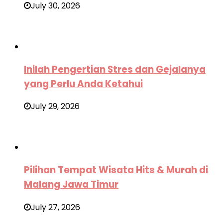
July 30, 2026
Inilah Pengertian Stres dan Gejalanya
yang Perlu Anda Ketahui
July 29, 2026
Pilihan Tempat Wisata Hits & Murah di
Malang Jawa Timur
July 27, 2026