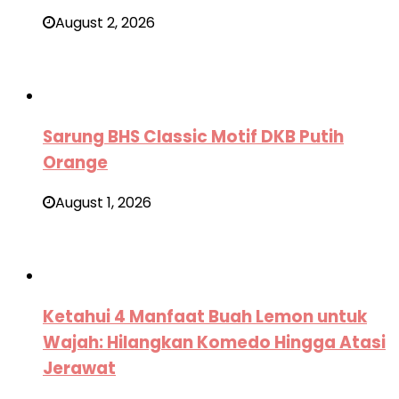
August 2, 2026
Sarung BHS Classic Motif DKB Putih
Orange
August 1, 2026
Ketahui 4 Manfaat Buah Lemon untuk
Wajah: Hilangkan Komedo Hingga Atasi
Jerawat