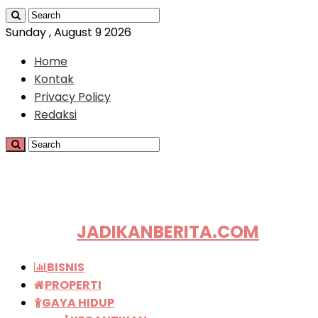
Sunday , August 9 2026
Home
Kontak
Privacy Policy
Redaksi
JADIKANBERITA.COM
BISNIS
PROPERTI
GAYA HIDUP