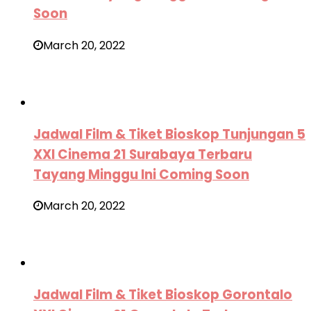
Soon
March 20, 2022
Jadwal Film & Tiket Bioskop Tunjungan 5
XXI Cinema 21 Surabaya Terbaru
Tayang Minggu Ini Coming Soon
March 20, 2022
Jadwal Film & Tiket Bioskop Gorontalo