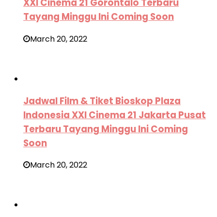
XXI Cinema 21 Gorontalo Terbaru
Tayang Minggu Ini Coming Soon
March 20, 2022
Jadwal Film & Tiket Bioskop Plaza
Indonesia XXI Cinema 21 Jakarta Pusat
Terbaru Tayang Minggu Ini Coming
Soon
March 20, 2022