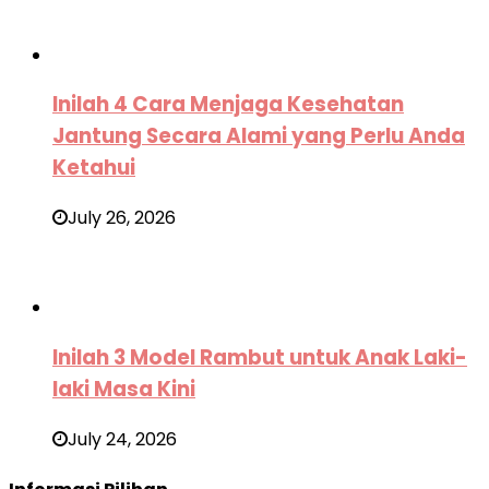
Inilah 4 Cara Menjaga Kesehatan
Jantung Secara Alami yang Perlu Anda
Ketahui
July 26, 2026
Inilah 3 Model Rambut untuk Anak Laki-
laki Masa Kini
July 24, 2026