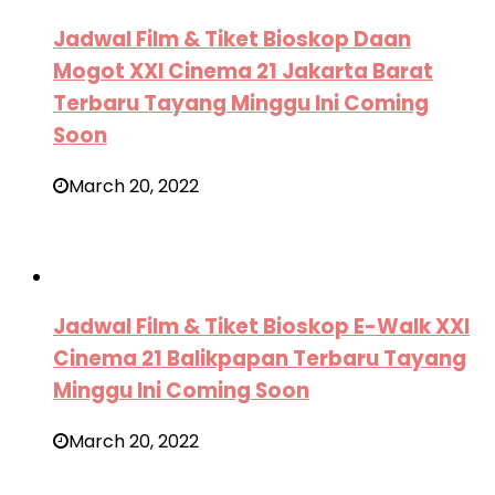
Jadwal Film & Tiket Bioskop Daan
Mogot XXI Cinema 21 Jakarta Barat
Terbaru Tayang Minggu Ini Coming
Soon
March 20, 2022
Jadwal Film & Tiket Bioskop E-Walk XXI
Cinema 21 Balikpapan Terbaru Tayang
Minggu Ini Coming Soon
March 20, 2022