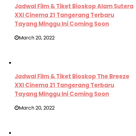
Jadwal Film & Tiket Bioskop Alam Sutera
XXI Cinema 21 Tangerang Terbaru
Tayang Minggu Ini Coming Soon
March 20, 2022
Jadwal Film & Tiket Bioskop The Breeze
XXI Cinema 21 Tangerang Terbaru
Tayang Minggu Ini Coming Soon
March 20, 2022