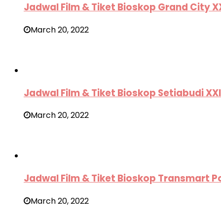
Jadwal Film & Tiket Bioskop Grand City 
March 20, 2022
Jadwal Film & Tiket Bioskop Setiabudi X
March 20, 2022
Jadwal Film & Tiket Bioskop Transmart 
March 20, 2022