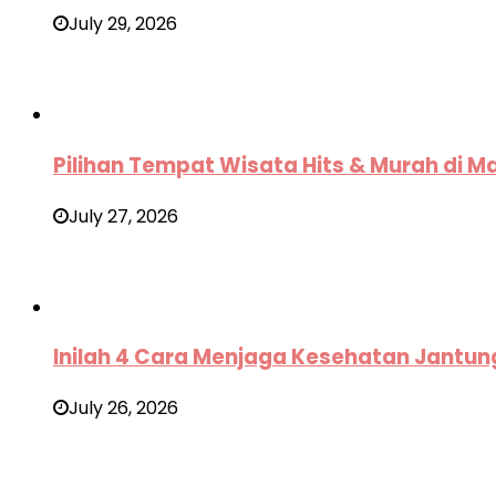
July 29, 2026
Pilihan Tempat Wisata Hits & Murah di M
July 27, 2026
Inilah 4 Cara Menjaga Kesehatan Jantun
July 26, 2026