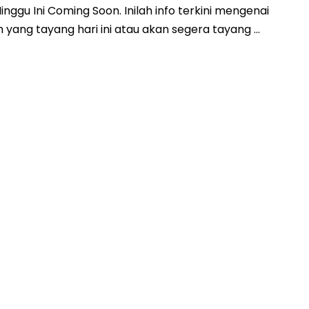
gu Ini Coming Soon. Inilah info terkini mengenai
 yang tayang hari ini atau akan segera tayang …