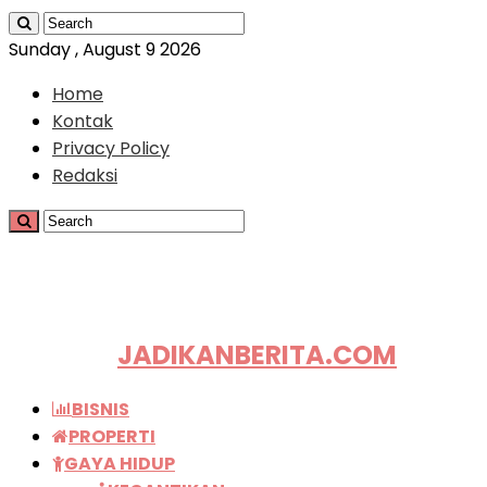
Sunday , August 9 2026
Home
Kontak
Privacy Policy
Redaksi
JADIKANBERITA.COM
BISNIS
PROPERTI
GAYA HIDUP