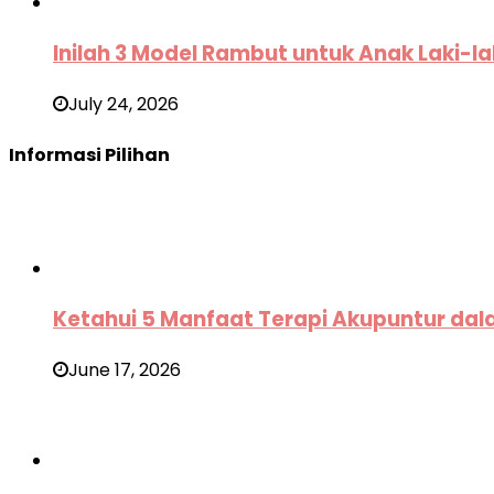
Inilah 3 Model Rambut untuk Anak Laki-la
July 24, 2026
Informasi Pilihan
Ketahui 5 Manfaat Terapi Akupuntur da
June 17, 2026