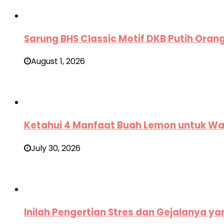
Sarung BHS Classic Motif DKB Putih Oran
August 1, 2026
Ketahui 4 Manfaat Buah Lemon untuk Wa
July 30, 2026
Inilah Pengertian Stres dan Gejalanya ya