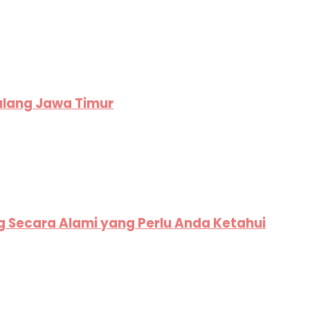
alang Jawa Timur
g Secara Alami yang Perlu Anda Ketahui