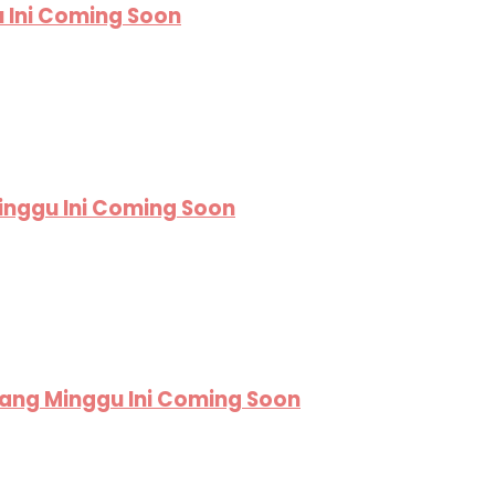
u Ini Coming Soon
Minggu Ini Coming Soon
yang Minggu Ini Coming Soon