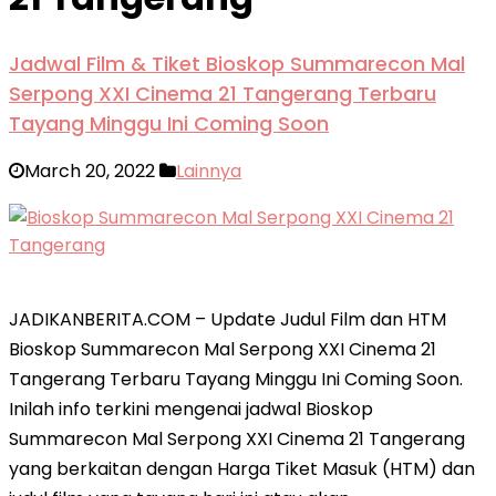
Jadwal Film & Tiket Bioskop Summarecon Mal
Serpong XXI Cinema 21 Tangerang Terbaru
Tayang Minggu Ini Coming Soon
March 20, 2022
Lainnya
JADIKANBERITA.COM – Update Judul Film dan HTM
Bioskop Summarecon Mal Serpong XXI Cinema 21
Tangerang Terbaru Tayang Minggu Ini Coming Soon.
Inilah info terkini mengenai jadwal Bioskop
Summarecon Mal Serpong XXI Cinema 21 Tangerang
yang berkaitan dengan Harga Tiket Masuk (HTM) dan