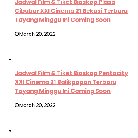
Jadwal Film & Tiket Bioskop Plasa
Cibubur XXI Cinema 21 Bekasi Terbaru
Tayang Minggu Ini Coming Soon
March 20, 2022
Jadwal Film & Tiket Bioskop Pentacity
XXI Cinema 21 Balikpapan Terbaru
Tayang Minggu Ini Coming Soon
March 20, 2022