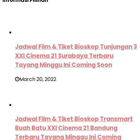
Informasi Pilihan
Jadwal Film & Tiket Bioskop Tunjungan 3
XXI Cinema 21 Surabaya Terbaru
Tayang Minggu Ini Coming Soon
March 20, 2022
Jadwal Film & Tiket Bioskop Transmart
Buah Batu XXI Cinema 21 Bandung
Terbaru Tayang Minggu Ini Coming