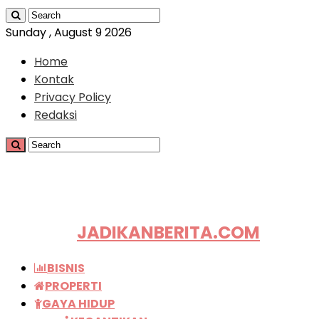
Sunday , August 9 2026
Home
Kontak
Privacy Policy
Redaksi
JADIKANBERITA.COM
BISNIS
PROPERTI
GAYA HIDUP