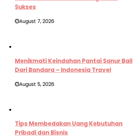
Sukses
August 7, 2026
Menikmati Keindahan Pantai Sanur Bali
Dari Bandara – Indonesia Travel
August 5, 2026
Tips Membedakan Uang Kebutuhan
Pribadi dan Bisnis