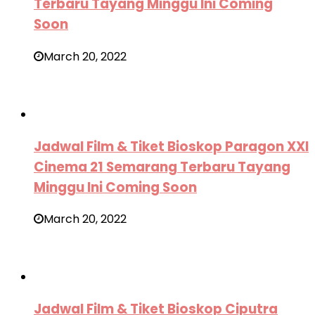
Terbaru Tayang Minggu Ini Coming
Soon
March 20, 2022
Jadwal Film & Tiket Bioskop Paragon XXI
Cinema 21 Semarang Terbaru Tayang
Minggu Ini Coming Soon
March 20, 2022
Jadwal Film & Tiket Bioskop Ciputra