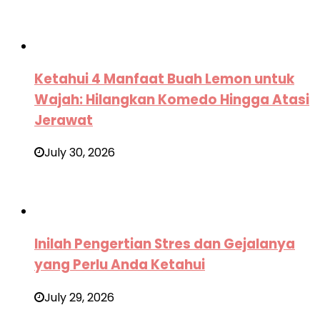
Ketahui 4 Manfaat Buah Lemon untuk
Wajah: Hilangkan Komedo Hingga Atasi
Jerawat
July 30, 2026
Inilah Pengertian Stres dan Gejalanya
yang Perlu Anda Ketahui
July 29, 2026