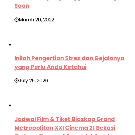
Soon
March 20, 2022
Inilah Pengertian Stres dan Gejalanya
yang Perlu Anda Ketahui
July 29, 2026
Jadwal Film & Tiket Bioskop Grand
Metropolitan XXI Cinema 21 Bekasi