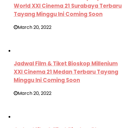
World XXI Cinema 21 Surabaya Terbaru
Tayang Minggu Ini Coming Soon
March 20, 2022
Jadwal Film & Tiket Bioskop Millenium
XXI Cinema 21 Medan Terbaru Tayang
Minggu Ini Coming Soon
March 20, 2022