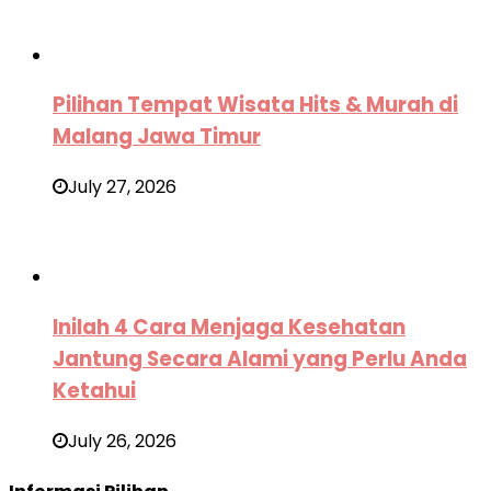
Pilihan Tempat Wisata Hits & Murah di
Malang Jawa Timur
July 27, 2026
Inilah 4 Cara Menjaga Kesehatan
Jantung Secara Alami yang Perlu Anda
Ketahui
July 26, 2026