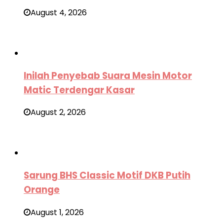
August 4, 2026
Inilah Penyebab Suara Mesin Motor
Matic Terdengar Kasar
August 2, 2026
Sarung BHS Classic Motif DKB Putih
Orange
August 1, 2026