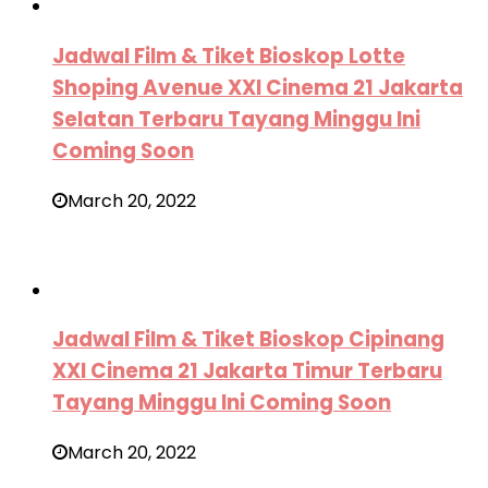
Jadwal Film & Tiket Bioskop Lotte
Shoping Avenue XXI Cinema 21 Jakarta
Selatan Terbaru Tayang Minggu Ini
Coming Soon
March 20, 2022
Jadwal Film & Tiket Bioskop Cipinang
XXI Cinema 21 Jakarta Timur Terbaru
Tayang Minggu Ini Coming Soon
March 20, 2022