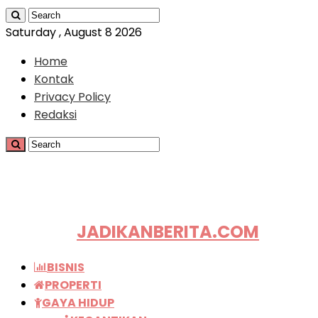
Saturday , August 8 2026
Home
Kontak
Privacy Policy
Redaksi
JADIKANBERITA.COM
BISNIS
PROPERTI
GAYA HIDUP