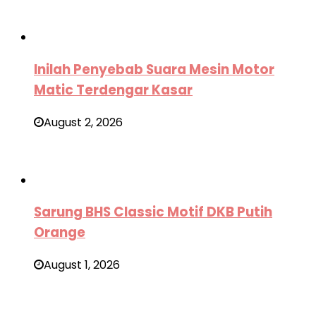
Inilah Penyebab Suara Mesin Motor
Matic Terdengar Kasar
August 2, 2026
Sarung BHS Classic Motif DKB Putih
Orange
August 1, 2026