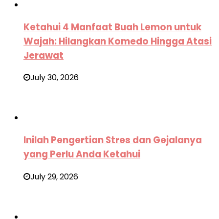
Ketahui 4 Manfaat Buah Lemon untuk
Wajah: Hilangkan Komedo Hingga Atasi
Jerawat
July 30, 2026
Inilah Pengertian Stres dan Gejalanya
yang Perlu Anda Ketahui
July 29, 2026