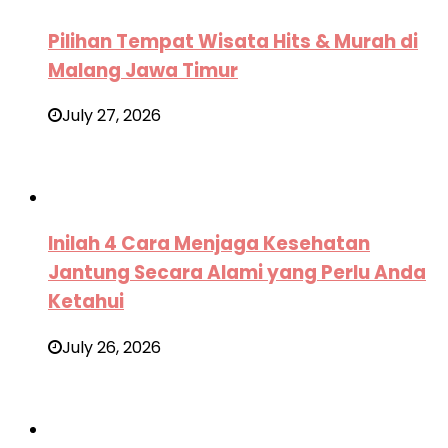
Pilihan Tempat Wisata Hits & Murah di
Malang Jawa Timur
July 27, 2026
Inilah 4 Cara Menjaga Kesehatan
Jantung Secara Alami yang Perlu Anda
Ketahui
July 26, 2026