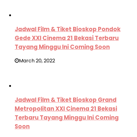
Jadwal Film & Tiket Bioskop Pondok
Gede XXI Cinema 21 Bekasi Terbaru
Tayang Minggu Ini Coming Soon
March 20, 2022
Jadwal Film & Tiket Bioskop Grand
Metropolitan XXI Cinema 21 Bekasi
Terbaru Tayang Minggu Ini Coming
Soon