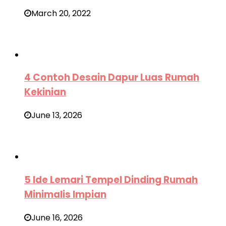
March 20, 2022
4 Contoh Desain Dapur Luas Rumah
Kekinian
June 13, 2026
5 Ide Lemari Tempel Dinding Rumah
Minimalis Impian
June 16, 2026