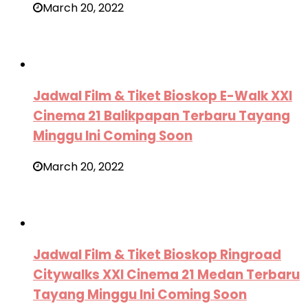
March 20, 2022
Jadwal Film & Tiket Bioskop E-Walk XXI
Cinema 21 Balikpapan Terbaru Tayang
Minggu Ini Coming Soon
March 20, 2022
Jadwal Film & Tiket Bioskop Ringroad
Citywalks XXI Cinema 21 Medan Terbaru
Tayang Minggu Ini Coming Soon