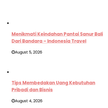
Menikmati Keindahan Pantai Sanur Bali
Dari Bandara – Indonesia Travel
August 5, 2026
Tips Membedakan Uang Kebutuhan
Pribadi dan Bisnis
August 4, 2026