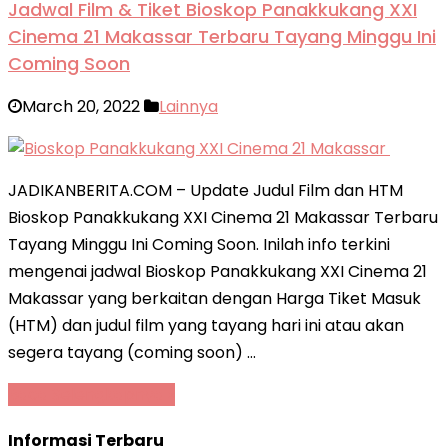
Jadwal Film & Tiket Bioskop Panakkukang XXI
Cinema 21 Makassar Terbaru Tayang Minggu Ini
Coming Soon
March 20, 2022
Lainnya
JADIKANBERITA.COM – Update Judul Film dan HTM
Bioskop Panakkukang XXI Cinema 21 Makassar Terbaru
Tayang Minggu Ini Coming Soon. Inilah info terkini
mengenai jadwal Bioskop Panakkukang XXI Cinema 21
Makassar yang berkaitan dengan Harga Tiket Masuk
(HTM) dan judul film yang tayang hari ini atau akan
segera tayang (coming soon) …
Baca Selengkapnya »
Informasi Terbaru