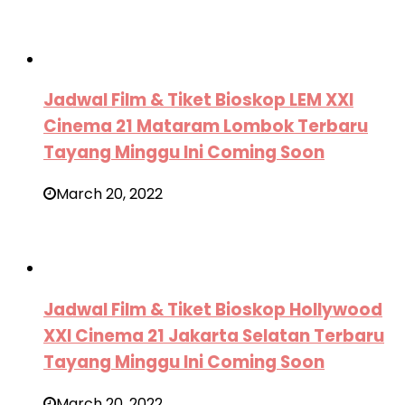
Jadwal Film & Tiket Bioskop LEM XXI
Cinema 21 Mataram Lombok Terbaru
Tayang Minggu Ini Coming Soon
March 20, 2022
Jadwal Film & Tiket Bioskop Hollywood
XXI Cinema 21 Jakarta Selatan Terbaru
Tayang Minggu Ini Coming Soon
March 20, 2022