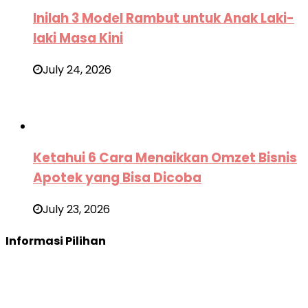
Inilah 3 Model Rambut untuk Anak Laki-
laki Masa Kini
July 24, 2026
Ketahui 6 Cara Menaikkan Omzet Bisnis
Apotek yang Bisa Dicoba
July 23, 2026
Informasi Pilihan